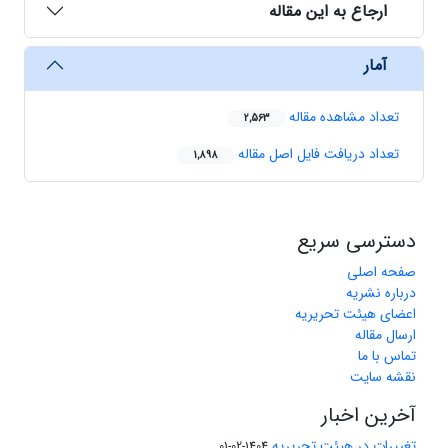
ارجاع به این مقاله
آمار
تعداد مشاهده مقاله
2,563
تعداد دریافت فایل اصل مقاله
1,898
دسترسی سریع
صفحه اصلی
درباره نشریه
اعضای هیئت تحریریه
ارسال مقاله
تماس با ما
نقشه سایت
آخرین اخبار
تغییرات در هیئت تحریریه
1404-02-01