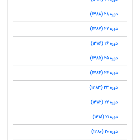
دوره 28 (1388)
دوره 27 (1387)
دوره 26 (1386)
دوره 25 (1385)
دوره 24 (1384)
دوره 23 (1383)
دوره 22 (1382)
دوره 21 (1381)
دوره 20 (1380)