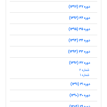
دوره 37 (1397)
دوره 36 (1396)
دوره 35 (1395)
دوره 34 (1394)
دوره 33 (1393)
دوره 32 (1392)
شماره 2
شماره 1
دوره 31 (1391)
دوره 30 (1390)
دوره 29 (1389)