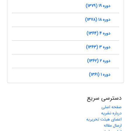
دوره 19 (1379)
دوره 18 (1378)
دوره 4 (1364)
دوره 3 (1363)
دوره 2 (1362)
دوره 1 (1361)
دسترسی سریع
صفحه اصلی
درباره نشریه
اعضای هیئت تحریریه
ارسال مقاله