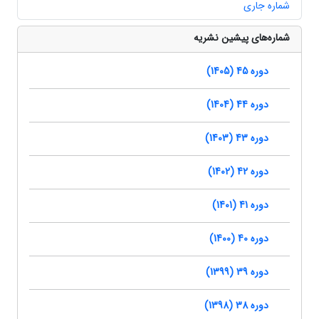
شماره جاری
شماره‌های پیشین نشریه
دوره 45 (1405)
دوره 44 (1404)
دوره 43 (1403)
دوره 42 (1402)
دوره 41 (1401)
دوره 40 (1400)
دوره 39 (1399)
دوره 38 (1398)