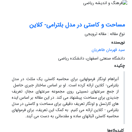
مساحت و کاستی در مدل بلترامی- کلاین
نوع مقاله : مقاله ترویجی
نویسنده
سید قهرمان طاهریان
دانشگاه صنعتی اصفهان، دانشکده ریاضی
چکیده
آبراهام اونگار فرمولهایی برای محاسبه کاستی یک مثلث در مدل
بلترامی- کلاین ارائه کرده است. او بر اساس ساختار جبری حاصل
از جمع سرعتهای نسبیتی روی مجموعه سرعتهای مجاز، تعریف
جدیدی برای مساحت پیشنهاد می کند. در این مقاله بر اساس ایده
های کارتسل و اونگار تعریف دقیقی برای مساحت و کاستی در مدل
بلترامی - کلاین ارائه می کنیم. به کمک این تعریف، برای فرمولهای
محاسبه کاستی اثباتهای ساده و مقدماتی به دست می آیند.
کلیدواژه‌ها