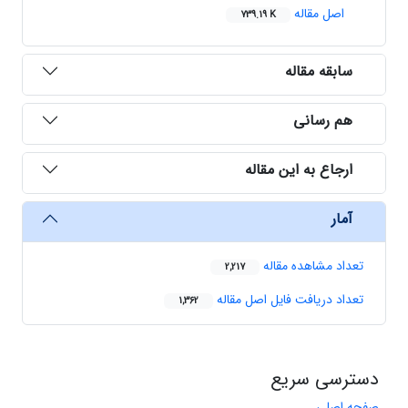
اصل مقاله
739.19 K
سابقه مقاله
هم رسانی
ارجاع به این مقاله
آمار
تعداد مشاهده مقاله
2,217
تعداد دریافت فایل اصل مقاله
1,362
دسترسی سریع
صفحه اصلی