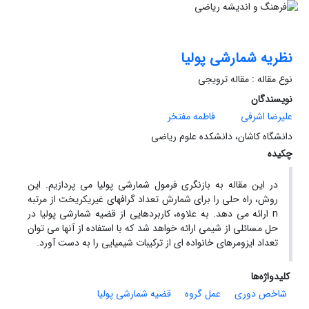
نظریه شمارشی پولیا
نوع مقاله : مقاله ترویجی
نویسندگان
علیرضا اشرفی
فاطمه مفتخر
دانشگاه کاشان، دانشکده علوم ریاضی
چکیده
در این مقاله به بازنگری فرمول شمارشی پولیا می پردازیم. این
روش، راه حلی را برای شمارش تعداد گرافهای غیریکریخت از مرتبه
n ارائه می دهد. به علاوه، کاربردهایی از قضیه شمارشی پولیا در
حل مسائلی از شیمی ارائه خواهد شد که با استفاده از آنها می توان
تعداد ایزومرهای خانواده ای از ترکیبات شیمیایی را به دست آورد.
کلیدواژه‌ها
شاخص دوری
عمل گروه
قضیه شمارشی پولیا