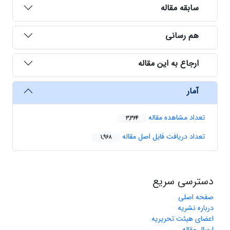
سابقه مقاله
هم رسانی
ارجاع به این مقاله
آمار
تعداد مشاهده مقاله
3,364
تعداد دریافت فایل اصل مقاله
1,968
دسترسی سریع
صفحه اصلی
درباره نشریه
اعضای هیئت تحریریه
ارسال مقاله