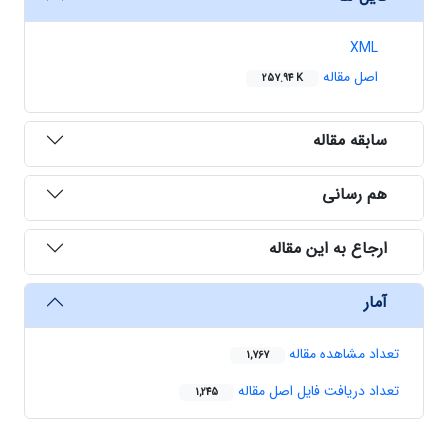
XML
اصل مقاله
257.94 K
سابقه مقاله
هم رسانی
ارجاع به این مقاله
آمار
تعداد مشاهده مقاله
1,767
تعداد دریافت فایل اصل مقاله
1,245