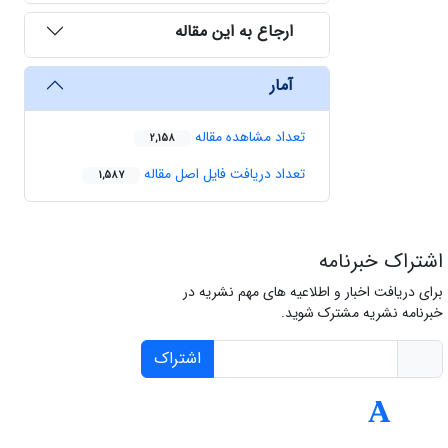
ارجاع به این مقاله
آمار
تعداد مشاهده مقاله
2,158
تعداد دریافت فایل اصل مقاله
1,587
اشتراک خبرنامه
برای دریافت اخبار و اطلاعیه های مهم نشریه در
خبرنامه نشریه مشترک شوید.
اشتراک