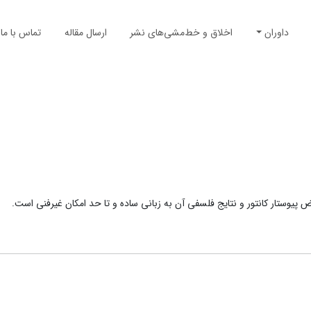
داوران
اخلاق و خط‌مشی‌های نشر
ارسال مقاله
تماس با ما
پیوستار کانتور و نتایج فلسفی آن به زبانی ساده و تا حد امکان غیرفنی است.