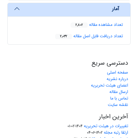
آمار
تعداد مشاهده مقاله
2,802
تعداد دریافت فایل اصل مقاله
2,032
دسترسی سریع
صفحه اصلی
درباره نشریه
اعضای هیئت تحریریه
ارسال مقاله
تماس با ما
نقشه سایت
آخرین اخبار
تغییرات در هیئت تحریریه
1404-02-01
ارتقا رتبه مجله
1402-06-04