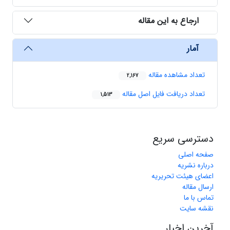
ارجاع به این مقاله
آمار
تعداد مشاهده مقاله
2,167
تعداد دریافت فایل اصل مقاله
1,513
دسترسی سریع
صفحه اصلی
درباره نشریه
اعضای هیئت تحریریه
ارسال مقاله
تماس با ما
نقشه سایت
آخرین اخبار