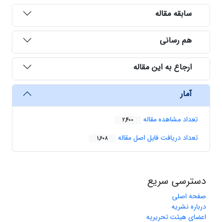
سابقه مقاله
هم رسانی
ارجاع به این مقاله
آمار
تعداد مشاهده مقاله
2,400
تعداد دریافت فایل اصل مقاله
1,608
دسترسی سریع
صفحه اصلی
درباره نشریه
اعضای هیئت تحریریه