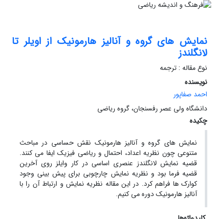
نمایش های گروه و آنالیز هارمونیک از اویلر تا
لانگلندز
نوع مقاله : ترجمه
نویسنده
احمد صفاپور
دانشگاه ولی عصر رفسنجان، گروه ریاضی
چکیده
نمایش های گروه و آنالیز هارمونیک نقش حساسی در مباحث
متنوعی چون نظریه اعداد، احتمال و ریاضی فیزیک ایفا می کنند.
قضیه نمایش لانگلندز عنصری اساسی در کار وایلز روی آخرین
قضیه فرما بود و نظریه نمایش چارچوبی برای پیش بینی وجود
کوارک ها فراهم کرد. در این مقاله نظریه نمایش و ارتباط آن را با
آنالیز هارمونیک دوره می کنیم.
کلیدواژه‌ها