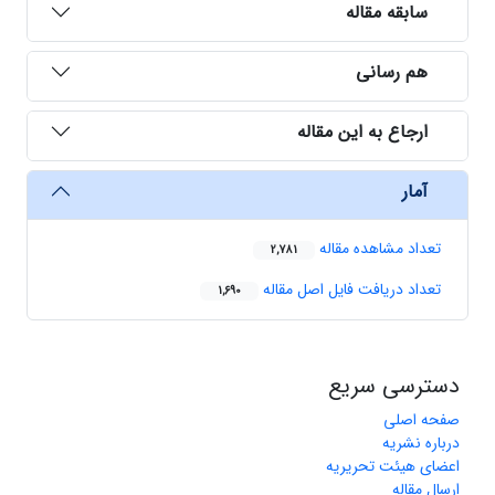
سابقه مقاله
هم رسانی
ارجاع به این مقاله
آمار
تعداد مشاهده مقاله
2,781
تعداد دریافت فایل اصل مقاله
1,690
دسترسی سریع
صفحه اصلی
درباره نشریه
اعضای هیئت تحریریه
ارسال مقاله