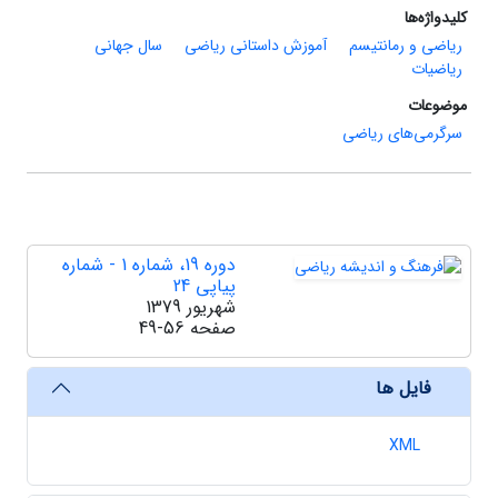
کلیدواژه‌ها
ریاضی و رمانتیسم
آموزش داستانی ریاضی
سال جهانی
ریاضیات
موضوعات
سرگرمی‌های ریاضی
دوره 19، شماره 1 - شماره
پیاپی 24
شهریور 1379
صفحه
49-56
فایل ها
XML