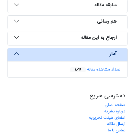
سابقه مقاله
هم رسانی
ارجاع به این مقاله
آمار
تعداد مشاهده مقاله
1,094
دسترسی سریع
صفحه اصلی
درباره نشریه
اعضای هیئت تحریریه
ارسال مقاله
تماس با ما