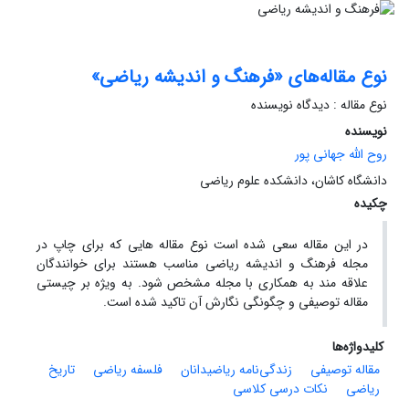
نوع مقاله‌های «فرهنگ و اندیشه ریاضی»
نوع مقاله : دیدگاه نویسنده
نویسنده
روح الله جهانی پور
دانشگاه کاشان، دانشکده علوم ریاضی
چکیده
در این مقاله سعی شده است نوع مقاله هایی که برای چاپ در
مجله فرهنگ و اندیشه ریاضی مناسب هستند برای خوانندگان
علاقه مند به همکاری با مجله مشخص شود. به ویژه بر چیستی
مقاله توصیفی و چگونگی نگارش آن تاکید شده است.
کلیدواژه‌ها
مقاله توصیفی
زندگی‌نامه ریاضیدانان
فلسفه ریاضی
تاریخ
ریاضی
نکات درسی کلاسی