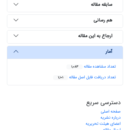
سابقه مقاله
هم رسانی
ارجاع به این مقاله
آمار
تعداد مشاهده مقاله
1,083
تعداد دریافت فایل اصل مقاله
1,101
دسترسی سریع
صفحه اصلی
درباره نشریه
اعضای هیئت تحریریه
ارسال مقاله