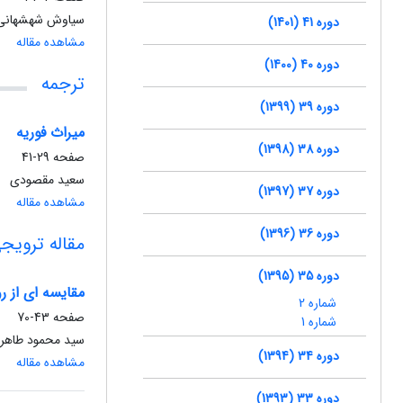
سیاوش شهشهانی
دوره 41 (1401)
مشاهده مقاله
دوره 40 (1400)
ترجمه
دوره 39 (1399)
میراث فوریه
دوره 38 (1398)
صفحه
29-41
سعید مقصودی
دوره 37 (1397)
مشاهده مقاله
دوره 36 (1396)
مقاله ترویج
دوره 35 (1395)
مقایسه ای از ر
شماره 2
صفحه
43-70
شماره 1
سید محمود طاهری
دوره 34 (1394)
مشاهده مقاله
دوره 33 (1393)