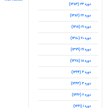
دوره 23 (1383)
دوره 22 (1382)
دوره 21 (1381)
دوره 20 (1380)
دوره 19 (1379)
دوره 18 (1378)
دوره 4 (1364)
دوره 3 (1363)
دوره 2 (1362)
دوره 1 (1361)