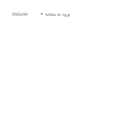
ورود به سامانه
ENGLISH