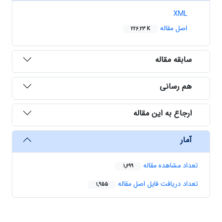
XML
اصل مقاله
226.23 K
سابقه مقاله
هم رسانی
ارجاع به این مقاله
آمار
تعداد مشاهده مقاله
1,699
تعداد دریافت فایل اصل مقاله
1,955