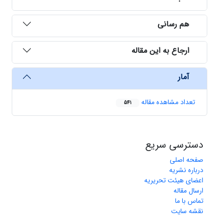
هم رسانی
ارجاع به این مقاله
آمار
تعداد مشاهده مقاله
541
دسترسی سریع
صفحه اصلی
درباره نشریه
اعضای هیئت تحریریه
ارسال مقاله
تماس با ما
نقشه سایت