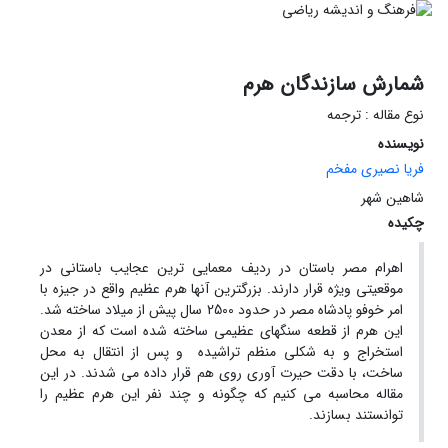
شمارش سازندگان هرم
نوع مقاله : ترجمه
نویسنده
فریا نصیری مفخم
شاهین شهر
چکیده
اهرام مصر باستان در ردیف معمایی ترین عجایب باستانی در
موقعیتی ویژه قرار دارند. بزرگترین آنها هرم عظیم واقع در جیزه با
امر خوفو پادشاه مصر در حدود 2500 سال پیش از میلاد ساخته شد.
این هرم از قطعه سنگهای عظیمی ساخته شده است که از معدن
استخراج و به شکلی منظم تراشیده و پس از انتقال به محل
ساخت، با دقت حیرت آوری روی هم قرار داده می شدند. در این
مقاله محاسبه می کنیم که چگونه و چند نفر این هرم عظیم را
توانستند بسازند.