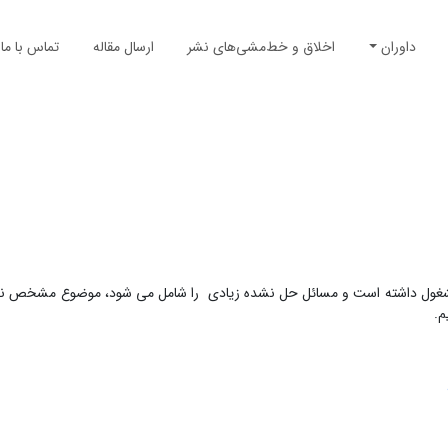
داوران
اخلاق و خط‌مشی‌های نشر
ارسال مقاله
تماس با ما
ود مشغول داشته است و مسائل حل نشده زیادی را شامل می شود، موضوع مشخص ن
م.