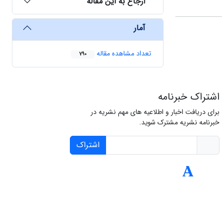
ارجاع به این مقاله
آمار
تعداد مشاهده مقاله
790
اشتراک خبرنامه
برای دریافت اخبار و اطلاعیه های مهم نشریه در
خبرنامه نشریه مشترک شوید.
اشتراک