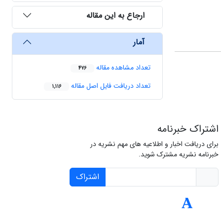
ارجاع به این مقاله
آمار
تعداد مشاهده مقاله
476
تعداد دریافت فایل اصل مقاله
1,116
اشتراک خبرنامه
برای دریافت اخبار و اطلاعیه های مهم نشریه در
خبرنامه نشریه مشترک شوید.
اشتراک