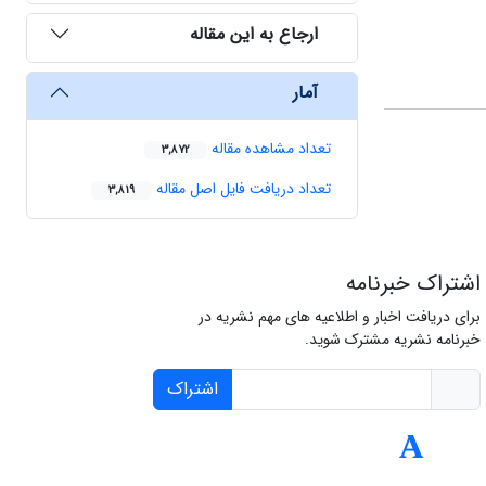
ارجاع به این مقاله
آمار
تعداد مشاهده مقاله
3,872
تعداد دریافت فایل اصل مقاله
3,819
اشتراک خبرنامه
برای دریافت اخبار و اطلاعیه های مهم نشریه در
خبرنامه نشریه مشترک شوید.
اشتراک