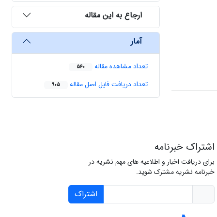
ارجاع به این مقاله
آمار
تعداد مشاهده مقاله
540
تعداد دریافت فایل اصل مقاله
905
اشتراک خبرنامه
برای دریافت اخبار و اطلاعیه های مهم نشریه در
خبرنامه نشریه مشترک شوید.
اشتراک