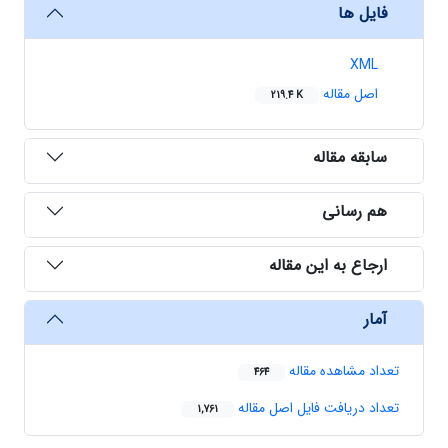
فایل ها
XML
اصل مقاله
219.4 K
سابقه مقاله
هم رسانی
ارجاع به این مقاله
آمار
تعداد مشاهده مقاله
464
تعداد دریافت فایل اصل مقاله
1,761