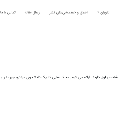
داوران
اخلاق و خط‌مشی‌های نشر
ارسال مقاله
تماس با ما
ه شاخص اول دارند، ارائه می شود. محک هایی که یک دانشجوی مبتدی جبر بدون آ