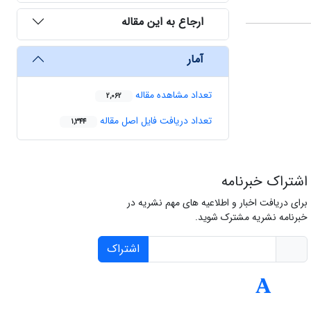
ارجاع به این مقاله
آمار
تعداد مشاهده مقاله
2,062
تعداد دریافت فایل اصل مقاله
1,344
اشتراک خبرنامه
برای دریافت اخبار و اطلاعیه های مهم نشریه در
خبرنامه نشریه مشترک شوید.
اشتراک