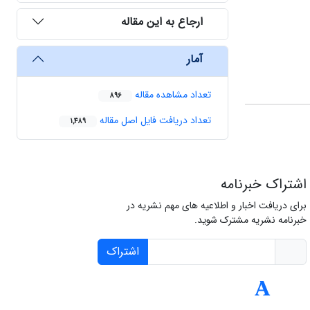
ارجاع به این مقاله
آمار
تعداد مشاهده مقاله
896
تعداد دریافت فایل اصل مقاله
1,489
اشتراک خبرنامه
برای دریافت اخبار و اطلاعیه های مهم نشریه در
خبرنامه نشریه مشترک شوید.
اشتراک