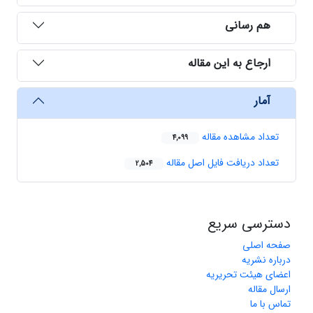
هم رسانی
ارجاع به این مقاله
آمار
تعداد مشاهده مقاله
4,099
تعداد دریافت فایل اصل مقاله
2,504
دسترسی سریع
صفحه اصلی
درباره نشریه
اعضای هیئت تحریریه
ارسال مقاله
تماس با ما