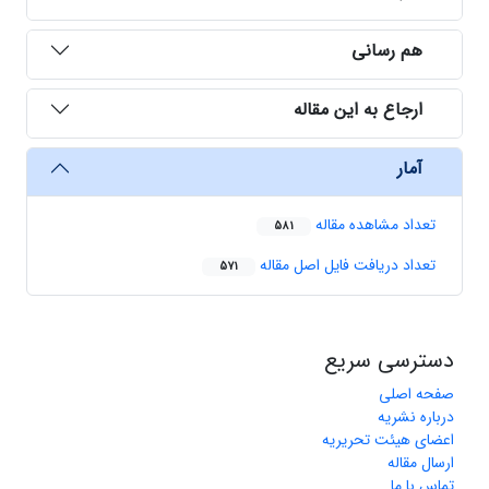
هم رسانی
ارجاع به این مقاله
آمار
تعداد مشاهده مقاله
581
تعداد دریافت فایل اصل مقاله
571
دسترسی سریع
صفحه اصلی
درباره نشریه
اعضای هیئت تحریریه
ارسال مقاله
تماس با ما