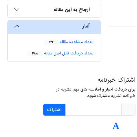
ارجاع به این مقاله
آمار
تعداد مشاهده مقاله
722
تعداد دریافت فایل اصل مقاله
488
اشتراک خبرنامه
برای دریافت اخبار و اطلاعیه های مهم نشریه در
خبرنامه نشریه مشترک شوید.
اشتراک