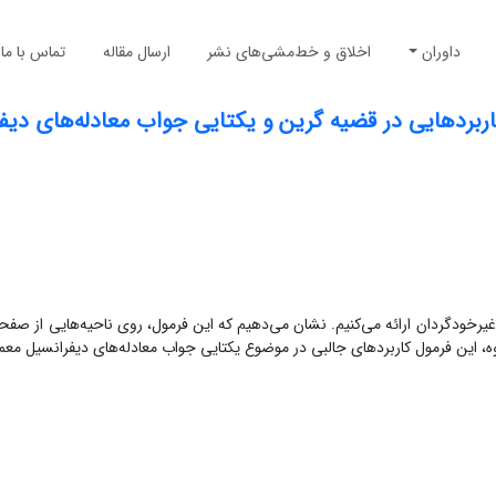
داوران
اخلاق و خط‌مشی‌های نشر
ارسال مقاله
تماس با ما
 کاربردهایی در قضیه گرین و یکتایی جواب معادله‌های دیف
غیرخودگردان ارائه می‌کنیم. نشان می‌دهیم که این فرمول، روی ناحیه‌هایی از صفحه
ه، این فرمول کاربردهای جالبی در موضوع یکتایی جواب معادله‌های دیفرانسیل معمو