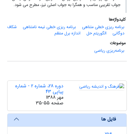
جواب تقریبی مناسب و همگرا به جواب اصلی نیز، مطرح می شود.
کلیدواژه‌ها
برنامه ریزی خطی متناهی
برنامه ریزی خطی نیمه نامتناهی
شکاف
دوگانی
الگوریتم حل
اندازه برل منظم
موضوعات
برنامه‌ریزی ریاضی
دوره 28، شماره 2 - شماره
پیاپی 43
مهر 1388
صفحه
35-55
فایل ها