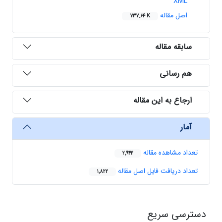
XML
اصل مقاله
737.64 K
سابقه مقاله
هم رسانی
ارجاع به این مقاله
آمار
تعداد مشاهده مقاله
2,942
تعداد دریافت فایل اصل مقاله
1,822
دسترسی سریع