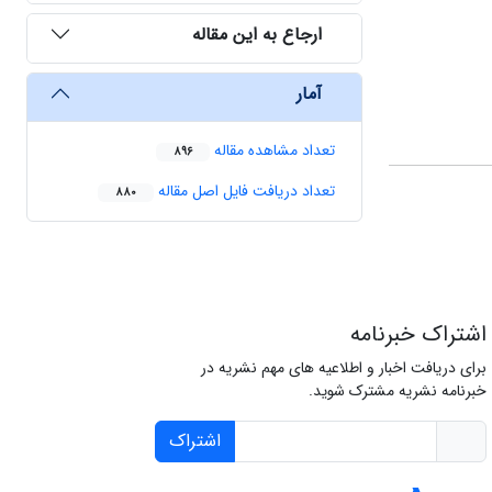
ارجاع به این مقاله
آمار
تعداد مشاهده مقاله
896
تعداد دریافت فایل اصل مقاله
880
اشتراک خبرنامه
برای دریافت اخبار و اطلاعیه های مهم نشریه در
خبرنامه نشریه مشترک شوید.
اشتراک