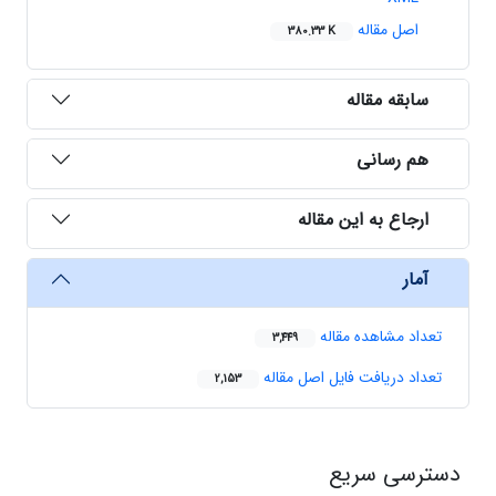
اصل مقاله
380.33 K
سابقه مقاله
هم رسانی
ارجاع به این مقاله
آمار
تعداد مشاهده مقاله
3,449
تعداد دریافت فایل اصل مقاله
2,153
دسترسی سریع