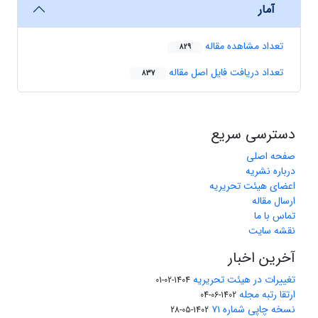
آمار
تعداد مشاهده مقاله
829
تعداد دریافت فایل اصل مقاله
837
دسترسی سریع
صفحه اصلی
درباره نشریه
اعضای هیئت تحریریه
ارسال مقاله
تماس با ما
نقشه سایت
آخرین اخبار
تغییرات در هیئت تحریریه
1404-02-01
ارتقا رتبه مجله
1402-06-04
نسخه چاپی شماره ۷۱
1402-05-28