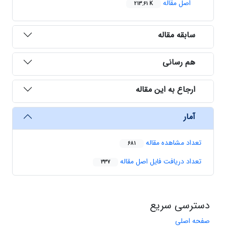
اصل مقاله
213.61 K
سابقه مقاله
هم رسانی
ارجاع به این مقاله
آمار
تعداد مشاهده مقاله
681
تعداد دریافت فایل اصل مقاله
337
دسترسی سریع
صفحه اصلی