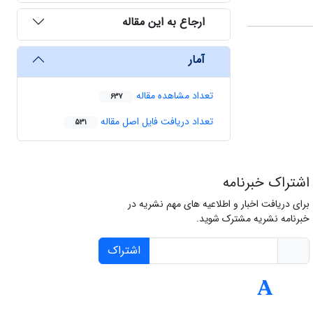
ارجاع به این مقاله
آمار
تعداد مشاهده مقاله
637
تعداد دریافت فایل اصل مقاله
531
اشتراک خبرنامه
برای دریافت اخبار و اطلاعیه های مهم نشریه در
خبرنامه نشریه مشترک شوید.
اشتراک