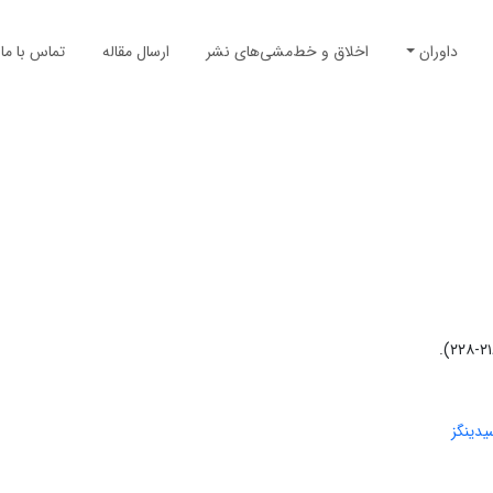
داوران
اخلاق و خط‌مشی‌های نشر
ارسال مقاله
تماس با ما
یدینگز