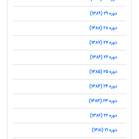
دوره 29 (1389)
دوره 28 (1388)
دوره 27 (1387)
دوره 26 (1386)
دوره 25 (1385)
دوره 24 (1384)
دوره 23 (1383)
دوره 22 (1382)
دوره 21 (1381)