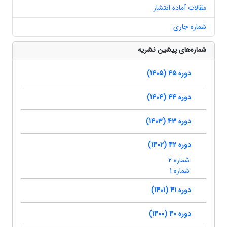
مقالات آماده انتشار
شماره جاری
شماره‌های پیشین نشریه
دوره 45 (1405)
دوره 44 (1404)
دوره 43 (1403)
دوره 42 (1402)
شماره 2
شماره 1
دوره 41 (1401)
دوره 40 (1400)