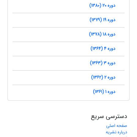
دوره 20 (1380)
دوره 19 (1379)
دوره 18 (1378)
دوره 4 (1364)
دوره 3 (1363)
دوره 2 (1362)
دوره 1 (1361)
دسترسی سریع
صفحه اصلی
درباره نشریه