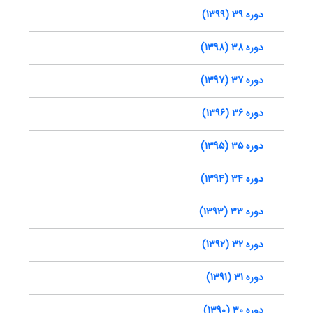
دوره 39 (1399)
دوره 38 (1398)
دوره 37 (1397)
دوره 36 (1396)
دوره 35 (1395)
دوره 34 (1394)
دوره 33 (1393)
دوره 32 (1392)
دوره 31 (1391)
دوره 30 (1390)