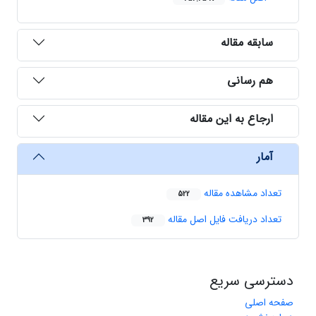
سابقه مقاله
هم رسانی
ارجاع به این مقاله
آمار
تعداد مشاهده مقاله
522
تعداد دریافت فایل اصل مقاله
392
دسترسی سریع
صفحه اصلی