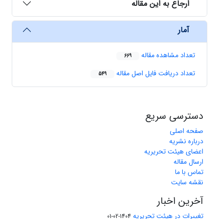
ارجاع به این مقاله
آمار
تعداد مشاهده مقاله
669
تعداد دریافت فایل اصل مقاله
549
دسترسی سریع
صفحه اصلی
درباره نشریه
اعضای هیئت تحریریه
ارسال مقاله
تماس با ما
نقشه سایت
آخرین اخبار
تغییرات در هیئت تحریریه
1404-02-01