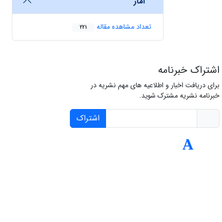
آمار
تعداد مشاهده مقاله
221
اشتراک خبرنامه
برای دریافت اخبار و اطلاعیه های مهم نشریه در
خبرنامه نشریه مشترک شوید.
اشتراک