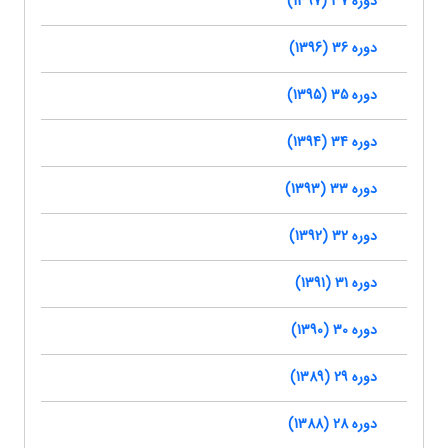
دوره 37 (1397)
دوره 36 (1396)
دوره 35 (1395)
دوره 34 (1394)
دوره 33 (1393)
دوره 32 (1392)
دوره 31 (1391)
دوره 30 (1390)
دوره 29 (1389)
دوره 28 (1388)