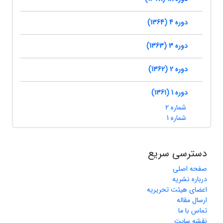
دوره 4 (1364)
دوره 3 (1363)
دوره 2 (1362)
دوره 1 (1361)
شماره 2
شماره 1
دسترسی سریع
صفحه اصلی
درباره نشریه
اعضای هیئت تحریریه
ارسال مقاله
تماس با ما
نقشه سایت