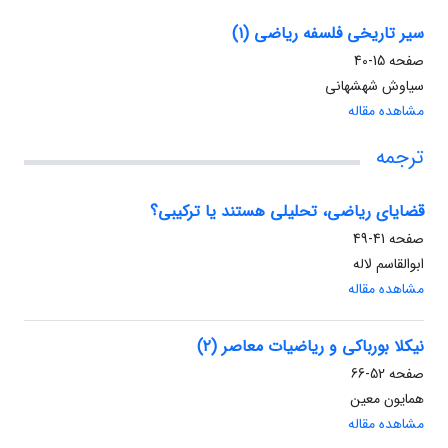
سیر تاریخی فلسفه ریاضی (۱)
صفحه
15-40
سیاوش شهشهانی
مشاهده مقاله
ترجمه
قضایای ریاضی، تحلیلی هستند یا ترکیبی؟
صفحه
41-49
ابوالقاسم لاله
مشاهده مقاله
نیکلا بورباکی و ریاضیات معاصر (۲)
صفحه
52-66
همایون معین
مشاهده مقاله