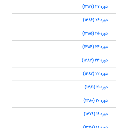
دوره 27 (1387)
دوره 26 (1386)
دوره 25 (1385)
دوره 24 (1384)
دوره 23 (1383)
دوره 22 (1382)
دوره 21 (1381)
دوره 20 (1380)
دوره 19 (1379)
دوره 18 (1378)