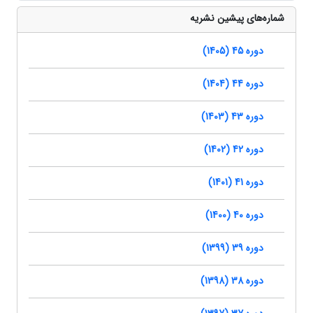
شماره‌های پیشین نشریه
دوره 45 (1405)
دوره 44 (1404)
دوره 43 (1403)
دوره 42 (1402)
دوره 41 (1401)
دوره 40 (1400)
دوره 39 (1399)
دوره 38 (1398)