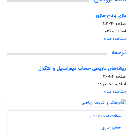
بازی باناخ-مازور
صفحه
92-103
اسداله نیکنام
مشاهده مقاله
ترجمه
ریشه‌های تاریخی حساب دیفرانسیل و انتگرال
صفحه
104-116
ابراهیم محمدزاده
مشاهده مقاله
مقالات آماده انتشار
شماره جاری