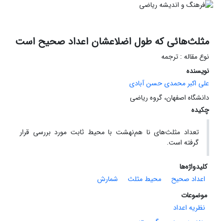
مثلث‌هائی که طول اضلاعشان اعداد صحیح است
نوع مقاله : ترجمه
نویسنده
علی اکبر محمدی حسن آبادی
دانشگاه اصفهان، گروه ریاضی
چکیده
تعداد مثلث‌های نا هم‌نهشت با محیط ثابت مورد بررسی قرار
گرفته است.
کلیدواژه‌ها
اعداد صحیح
محیط مثلث
شمارش
موضوعات
نظریه اعداد