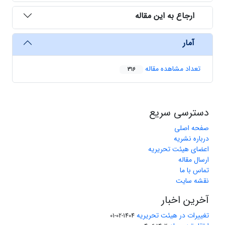
ارجاع به این مقاله
آمار
تعداد مشاهده مقاله
316
دسترسی سریع
صفحه اصلی
درباره نشریه
اعضای هیئت تحریریه
ارسال مقاله
تماس با ما
نقشه سایت
آخرین اخبار
تغییرات در هیئت تحریریه
1404-02-01