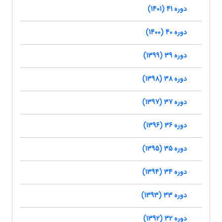
دوره 41 (1401)
دوره 40 (1400)
دوره 39 (1399)
دوره 38 (1398)
دوره 37 (1397)
دوره 36 (1396)
دوره 35 (1395)
دوره 34 (1394)
دوره 33 (1393)
دوره 32 (1392)