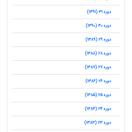
دوره 31 (1391)
دوره 30 (1390)
دوره 29 (1389)
دوره 28 (1388)
دوره 27 (1387)
دوره 26 (1386)
دوره 25 (1385)
دوره 24 (1384)
دوره 23 (1383)