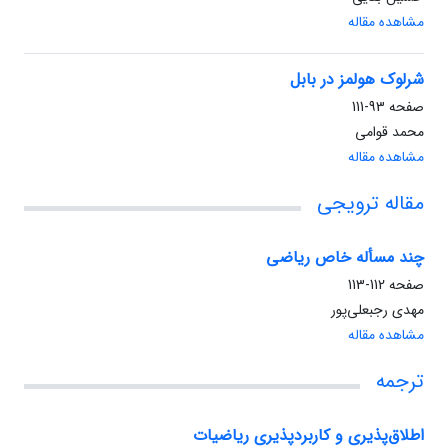
مشاهده مقاله
شرلوک هولمز در بابل
صفحه
93-111
محمد قوامی
مشاهده مقاله
مقاله ترویجی
چند مسأله خاص ریاضی
صفحه
112-113
مهدی رجبعلی‌پور
مشاهده مقاله
ترجمه
اطلاق‌پذیری و کاربردپذیری ریاضیات