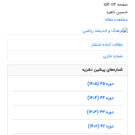
صفحه
114-154
حسین ناهید
مشاهده مقاله
مقالات آماده انتشار
شماره جاری
شماره‌های پیشین نشریه
دوره 45 (1405)
دوره 44 (1404)
دوره 43 (1403)
دوره 42 (1402)