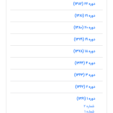
دوره 22 (1382)
دوره 21 (1381)
دوره 20 (1380)
دوره 19 (1379)
دوره 18 (1378)
دوره 4 (1364)
دوره 3 (1363)
دوره 2 (1362)
دوره 1 (1361)
شماره 2
شماره 1