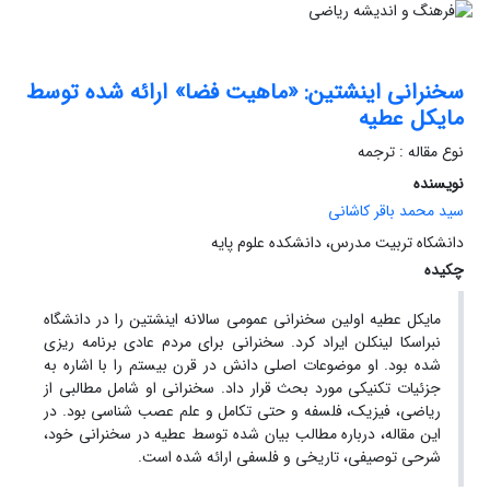
سخنرانی اینشتین: «ماهیت فضا» ارائه شده توسط
مایکل عطیه
نوع مقاله : ترجمه
نویسنده
سید محمد باقر کاشانی
دانشکاه تربیت مدرس، دانشکده علوم پایه
چکیده
مایکل عطیه اولین سخنرانی عمومی سالانه اینشتین را در دانشگاه
نبراسکا لینکلن ایراد کرد. سخنرانی برای مردم عادی برنامه ریزی
شده بود. او موضوعات اصلی دانش در قرن بیستم را با اشاره به
جزئیات تکنیکی مورد بحث قرار داد. سخنرانی او شامل مطالبی از
ریاضی، فیزیک، فلسفه و حتی تکامل و علم عصب شناسی بود. در
این مقاله، درباره مطالب بیان شده توسط عطیه در سخنرانی خود،
شرحی توصیفی، تاریخی و فلسفی ارائه شده است.