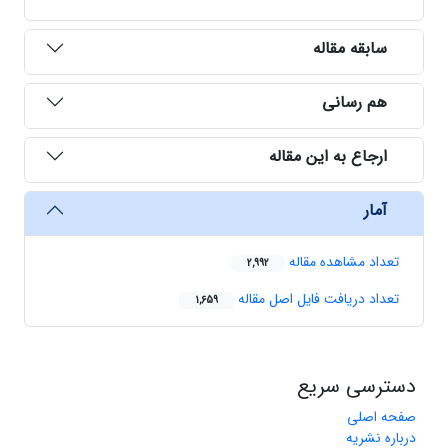
سابقه مقاله
هم رسانی
ارجاع به این مقاله
آمار
تعداد مشاهده مقاله
2,992
تعداد دریافت فایل اصل مقاله
1,659
دسترسی سریع
صفحه اصلی
درباره نشریه