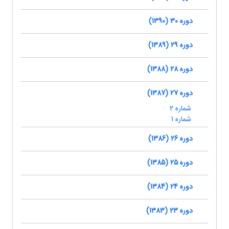
دوره 30 (1390)
دوره 29 (1389)
دوره 28 (1388)
دوره 27 (1387)
شماره 2
شماره 1
دوره 26 (1386)
دوره 25 (1385)
دوره 24 (1384)
دوره 23 (1383)