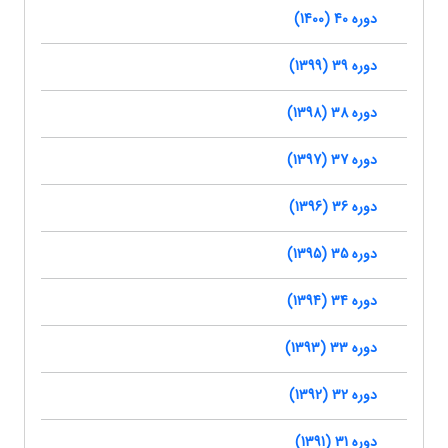
دوره 40 (1400)
دوره 39 (1399)
دوره 38 (1398)
دوره 37 (1397)
دوره 36 (1396)
دوره 35 (1395)
دوره 34 (1394)
دوره 33 (1393)
دوره 32 (1392)
دوره 31 (1391)