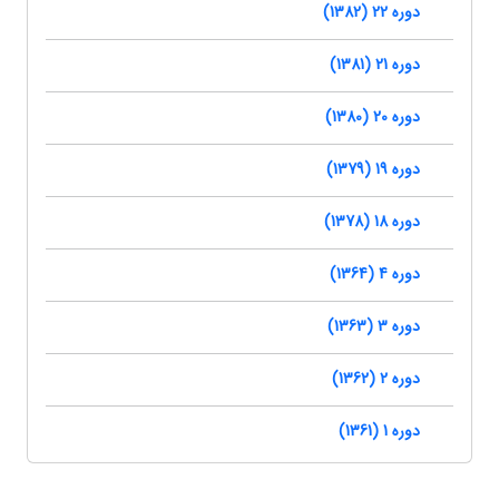
دوره 22 (1382)
دوره 21 (1381)
دوره 20 (1380)
دوره 19 (1379)
دوره 18 (1378)
دوره 4 (1364)
دوره 3 (1363)
دوره 2 (1362)
دوره 1 (1361)