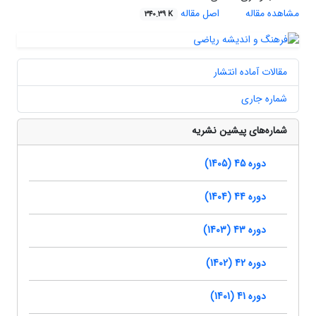
مشاهده مقاله
اصل مقاله
340.39 K
مقالات آماده انتشار
شماره جاری
شماره‌های پیشین نشریه
دوره 45 (1405)
دوره 44 (1404)
دوره 43 (1403)
دوره 42 (1402)
دوره 41 (1401)