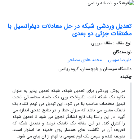
تعدیل وردشی شبکه در حل معادلات دیفرانسیل با
مشتقات جزئی دو بعدی
نوع مقاله : مقاله مروری
نویسندگان
علیرضا سهیلی
محمد هادی مصلحی
دانشگاه سیستان و بلوچستان، گروه ریاضی
چکیده
در روش وردشی برای تعدیل شبکه، شبکه تعدیل پذیر به عنوان
نگاره یک شبکه ثابت یکنواخت روی یک دامنه محاسباتی تحت
تبدیل مخنصات مناسب بنا می شود. این تبدیل می نیمم کننده یک
تابعک معین می باشد که میزان خطا را در نتایج عددی اندازه می
گیرد. در این راستا یک تابع نشانگر تجویز می شود تا تعدیل شبکه
را کنترل کند. در این مقاله یک تابعک تولید و تعدیل شبکه که
تعریف آن بر نگاشت های همساز روی خمینه ها استوار است،
تعریف شده و سپس یک فرم عمومی با الهام از آن بیان می شود.