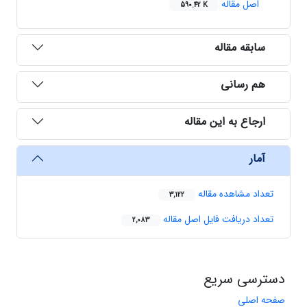
اصل مقاله
590.42 K
سابقه مقاله
هم رسانی
ارجاع به این مقاله
آمار
تعداد مشاهده مقاله
3,122
تعداد دریافت فایل اصل مقاله
2,083
دسترسی سریع
صفحه اصلی