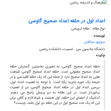
اعداد اول در حلقه اعداد صحیح گاوسی
نوع مقاله : مقاله ترویجی
نویسنده
منوچهر میثاقیان
دانشگاه جانسون سی . اسمیت، دانشکده ریاضی
چکیده
حلقه اعداد صحیح گاوسی، به تعبیری نخستین گسترش حلقه
اعداد صحیح معمولی است. حلقه اعداد صحیح گاوسی شباهت
هایی به اعداد صحیح دارد از جمله این که یک حلقه اقلیدسی و در
نتیجه یک حوزه تجزیه یکتا است. با توجه به اهمیت اعداد اول،
بررسی اعداد اول در حلقه اعداد صحیح گاوسی نیز از اهمیت
برخوردار است. در این مقاله به دو پرسش پاسخ می دهیم:
کدامیک از اعضای این حلقه، اول هستند و شرط لازم و کافی برای
این که یک عدد صحیح اول در این حلقه نیز اول باشد، چیست؟