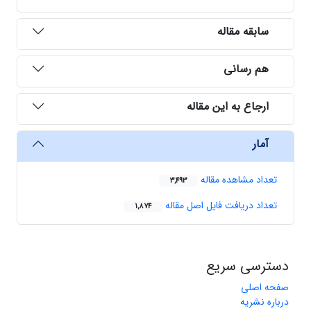
سابقه مقاله
هم رسانی
ارجاع به این مقاله
آمار
تعداد مشاهده مقاله
3,493
تعداد دریافت فایل اصل مقاله
1,874
دسترسی سریع
صفحه اصلی
درباره نشریه