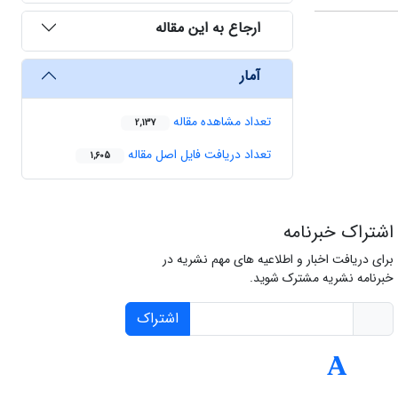
ارجاع به این مقاله
آمار
تعداد مشاهده مقاله
2,137
تعداد دریافت فایل اصل مقاله
1,605
اشتراک خبرنامه
برای دریافت اخبار و اطلاعیه های مهم نشریه در
خبرنامه نشریه مشترک شوید.
اشتراک