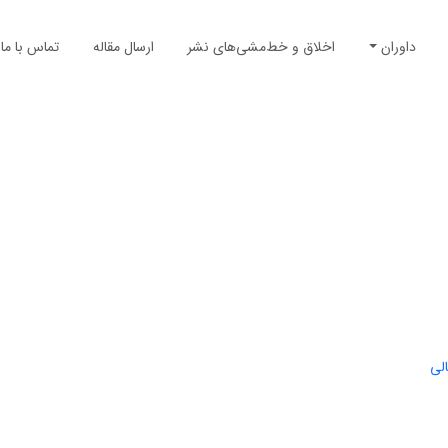
داوران
اخلاق و خط‌مشی‌های نشر
ارسال مقاله
تماس با ما
الی