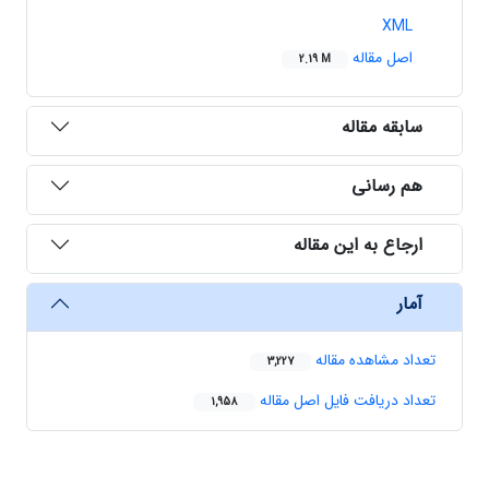
XML
اصل مقاله
2.19 M
سابقه مقاله
هم رسانی
ارجاع به این مقاله
آمار
تعداد مشاهده مقاله
3,227
تعداد دریافت فایل اصل مقاله
1,958