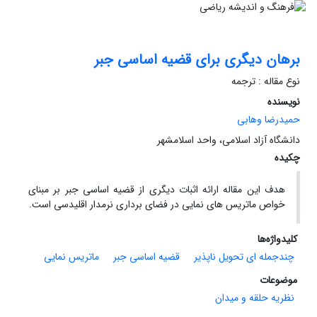
برهان دیگری برای قضیه اساسی جبر
نوع مقاله : ترجمه
نویسنده
حمیدرضا وهابی
دانشگاه آزاد اسلامی، واحد اسلامشهر
چکیده
هدف این مقاله ارائه اثبات دیگری از قضیه اساسی جبر بر مبنای
خواص ماتریس های نمایی در فضای برداری نرمدار اقلیدسی است.
کلیدواژه‌ها
چندجمله ای تحویل ناپذیر
قضیه اساسی جبر
ماتریس نمایی
موضوعات
نظریه حلقه و میدان