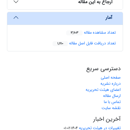
ارجاع به این مقاله
آمار
تعداد مشاهده مقاله
3,703
تعداد دریافت فایل اصل مقاله
1,710
دسترسی سریع
صفحه اصلی
درباره نشریه
اعضای هیئت تحریریه
ارسال مقاله
تماس با ما
نقشه سایت
آخرین اخبار
تغییرات در هیئت تحریریه
1404-02-01