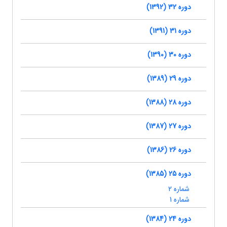
دوره 32 (1392)
دوره 31 (1391)
دوره 30 (1390)
دوره 29 (1389)
دوره 28 (1388)
دوره 27 (1387)
دوره 26 (1386)
دوره 25 (1385)
شماره 2
شماره 1
دوره 24 (1384)