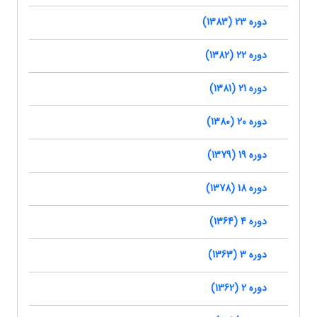
دوره 23 (1383)
دوره 22 (1382)
دوره 21 (1381)
دوره 20 (1380)
دوره 19 (1379)
دوره 18 (1378)
دوره 4 (1364)
دوره 3 (1363)
دوره 2 (1362)