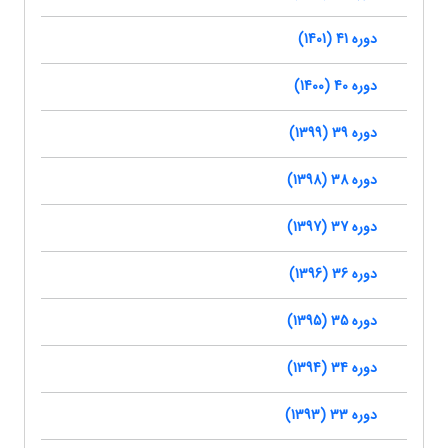
دوره 41 (1401)
دوره 40 (1400)
دوره 39 (1399)
دوره 38 (1398)
دوره 37 (1397)
دوره 36 (1396)
دوره 35 (1395)
دوره 34 (1394)
دوره 33 (1393)