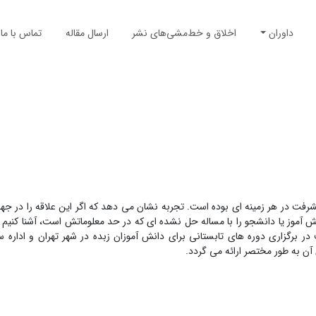
داوران
اخلاق و خط‌مشی‌های نشر
ارسال مقاله
تماس با ما
ت در هر زمینه ای بوده است. تجربه نشان می دهد که اگر این علاقه را در جه
 آموز یا دانشجو را با مساله حل نشده ای که در حد معلوماتش است، آشنا کنیم 
 برگزاری دوره های تابستانی برای دانش آموزان زبده در شهر تهران و اداره س
 آن به طور مختصر ارائه می گردد.