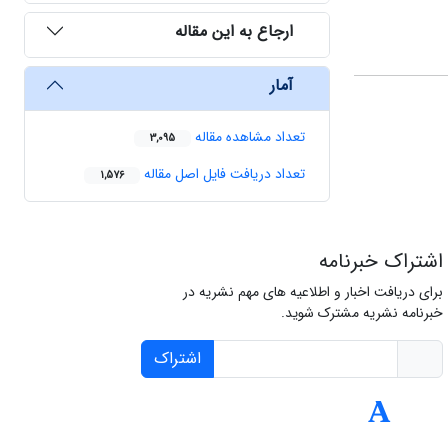
ارجاع به این مقاله
آمار
تعداد مشاهده مقاله
3,095
تعداد دریافت فایل اصل مقاله
1,576
اشتراک خبرنامه
برای دریافت اخبار و اطلاعیه های مهم نشریه در
خبرنامه نشریه مشترک شوید.
اشتراک