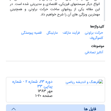
انواع دیگر سیستمهای فیزیکی، اقتصادی و مدیریتی شده است. در
این مقاله یکی از روشهای ساخت حرکت براونی و همچنینی
مهمترین ویژگی های آن را شرح خواهیم داد.
کلیدواژه‌ها
حرکت براونی
فرآیند مارکف
مارتینگل
قضیه پیوستگی
کلموگروف
موضوعات
آنالیز تصادفی
دوره 23، شماره 2 - شماره
پیاپی 33
مهر 1383
صفحه
1-20
فایل ها