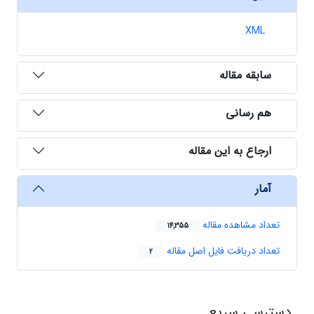
XML
سابقه مقاله
هم رسانی
ارجاع به این مقاله
آمار
تعداد مشاهده مقاله
14,355
تعداد دریافت فایل اصل مقاله
2
دسترسی سریع