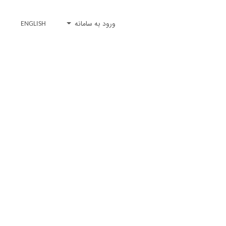
ورود به سامانه
ENGLISH