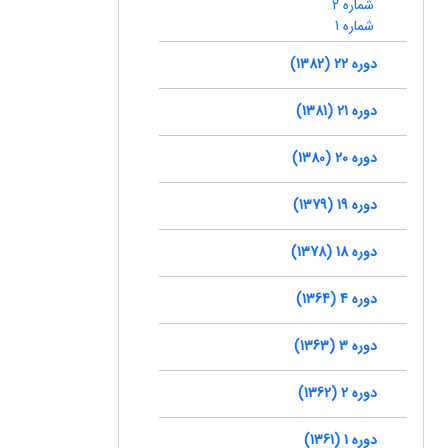
شماره 2
شماره 1
دوره 22 (1382)
دوره 21 (1381)
دوره 20 (1380)
دوره 19 (1379)
دوره 18 (1378)
دوره 4 (1364)
دوره 3 (1363)
دوره 2 (1362)
دوره 1 (1361)