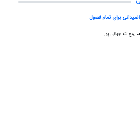
ی
یاضیدانی برای تمام فصول
 روح الله جهانی پور