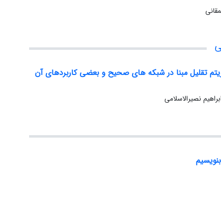
قانی
ی
ریتم تقلیل مبنا در شبکه های صحیح و بعضی کاربردهای آن
براهیم نصیرالاسلامی
نویسیم