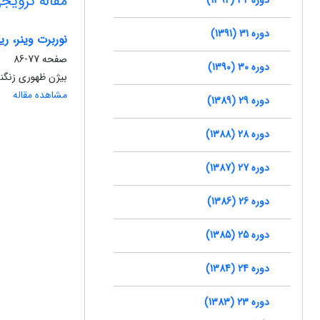
مقاله ترویج
دوره 31 (1391)
نوربرت وینر، ر
صفحه
77-86
دوره 30 (1390)
بیژن ظهوری زنگنه،
مشاهده مقاله
دوره 29 (1389)
دوره 28 (1388)
دوره 27 (1387)
دوره 26 (1386)
دوره 25 (1385)
دوره 24 (1384)
دوره 23 (1383)